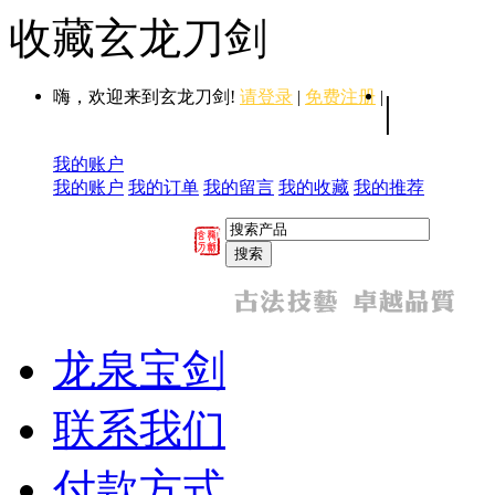
收藏玄龙刀剑
嗨，欢迎来到玄龙刀剑!
请登录
|
免费注册
|
|
我的账户
我的账户
我的订单
我的留言
我的收藏
我的推荐
龙泉宝剑
联系我们
付款方式