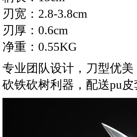
刃宽：2.8-3.8cm
刃厚：0.6cm
净重：0.55KG
专业团队设计，刀型优美
砍铁砍树利器，配送pu