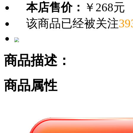
本店售价：
￥268元
该商品已经被关注
39
商品描述：
商品属性