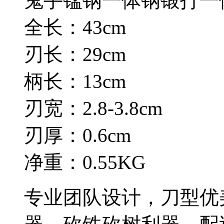
鬼手锰钢一体钢锻打一
全长：43cm
刃长：29cm
柄长：13cm
刃宽：2.8-3.8cm
刃厚：0.6cm
净重：0.55KG
专业团队设计，刀型优