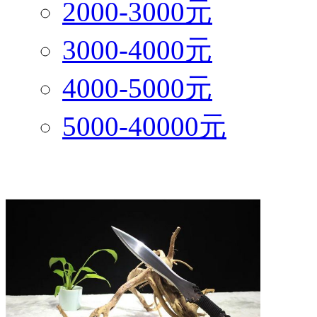
2000-3000元
3000-4000元
4000-5000元
5000-40000元