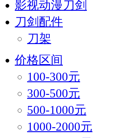
影视动漫刀剑
刀剑配件
刀架
价格区间
100-300元
300-500元
500-1000元
1000-2000元