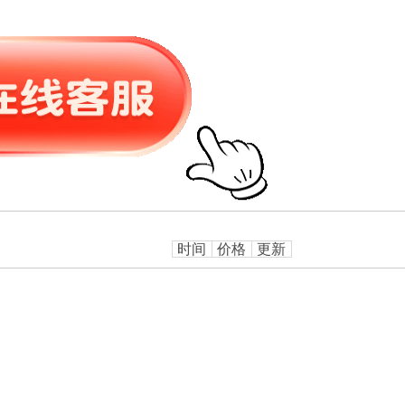
时间
价格
更新