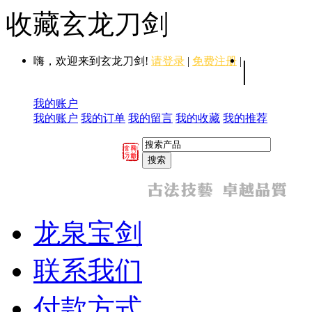
收藏玄龙刀剑
嗨，欢迎来到玄龙刀剑!
请登录
|
免费注册
|
|
我的账户
我的账户
我的订单
我的留言
我的收藏
我的推荐
龙泉宝剑
联系我们
付款方式