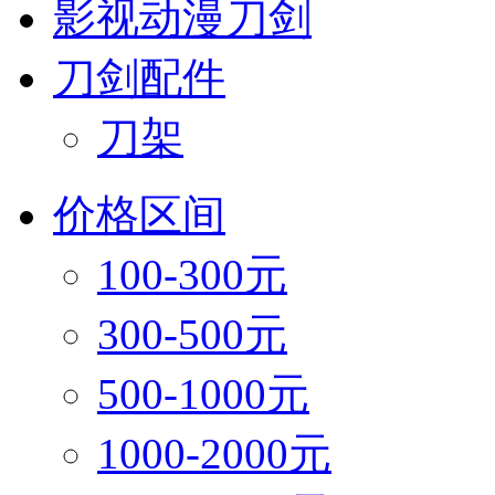
影视动漫刀剑
刀剑配件
刀架
价格区间
100-300元
300-500元
500-1000元
1000-2000元