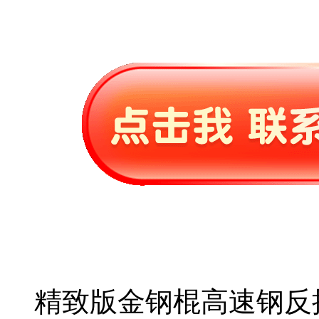
精致版金钢棍高速钢反