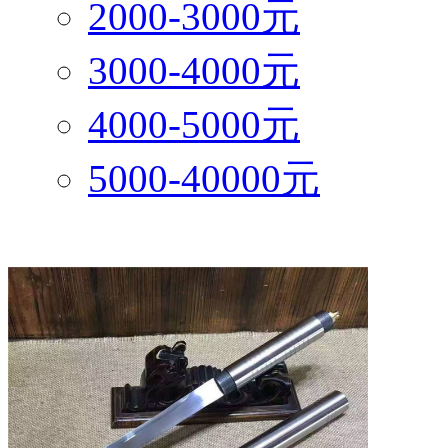
2000-3000元
3000-4000元
4000-5000元
5000-40000元