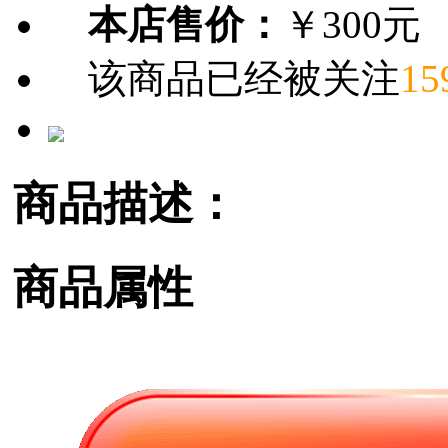
本店售价：
￥300元
该商品已经被关注
15
商品描述：
商品属性