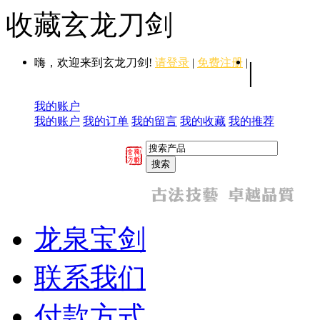
收藏玄龙刀剑
嗨，欢迎来到玄龙刀剑!
请登录
|
免费注册
|
|
我的账户
我的账户
我的订单
我的留言
我的收藏
我的推荐
龙泉宝剑
联系我们
付款方式