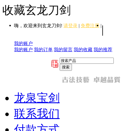
收藏玄龙刀剑
嗨，欢迎来到玄龙刀剑!
请登录
|
免费注册
|
|
我的账户
我的账户
我的订单
我的留言
我的收藏
我的推荐
龙泉宝剑
联系我们
付款方式