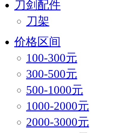
刀剑配件
刀架
价格区间
100-300元
300-500元
500-1000元
1000-2000元
2000-3000元