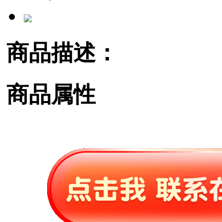
商品描述：
商品属性