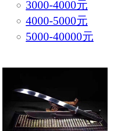
3000-4000元
4000-5000元
5000-40000元