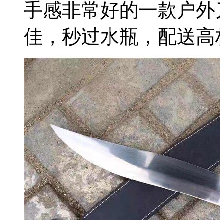
手感非常好的一款户外
佳，秒过水瓶，配送高