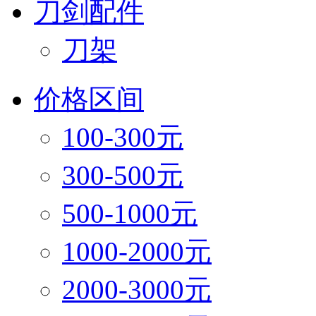
刀剑配件
刀架
价格区间
100-300元
300-500元
500-1000元
1000-2000元
2000-3000元