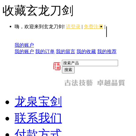
收藏玄龙刀剑
嗨，欢迎来到玄龙刀剑!
请登录
|
免费注册
|
|
我的账户
我的账户
我的订单
我的留言
我的收藏
我的推荐
龙泉宝剑
联系我们
付款方式