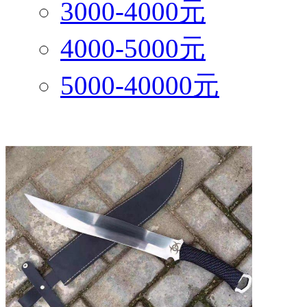
3000-4000元
4000-5000元
5000-40000元