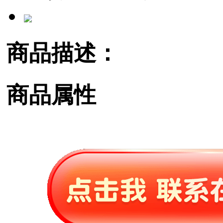
商品描述：
商品属性