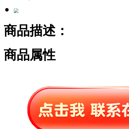
商品描述：
商品属性