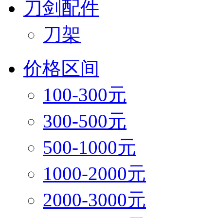
刀剑配件
刀架
价格区间
100-300元
300-500元
500-1000元
1000-2000元
2000-3000元