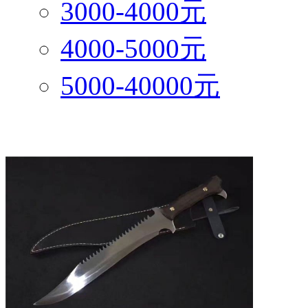
3000-4000元
4000-5000元
5000-40000元