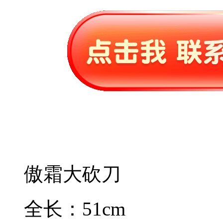
傲霜大砍刀
全长：51cm