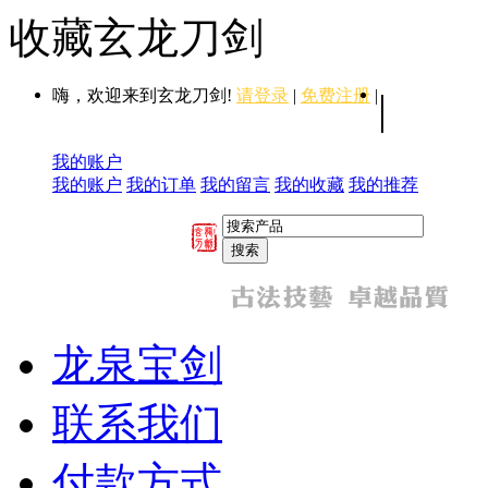
收藏玄龙刀剑
嗨，欢迎来到玄龙刀剑!
请登录
|
免费注册
|
|
我的账户
我的账户
我的订单
我的留言
我的收藏
我的推荐
龙泉宝剑
联系我们
付款方式