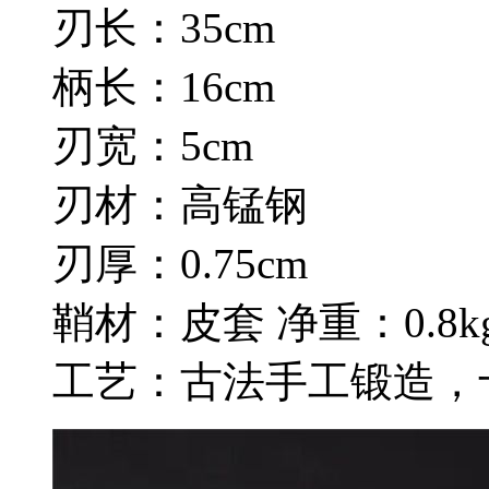
刃长：35cm
柄长：16cm
刃宽：5cm
刃材：高锰钢
刃厚：0.75cm
鞘材：皮套 净重：0.8k
工艺：古法手工锻造，