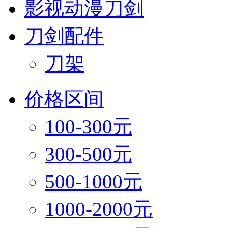
影视动漫刀剑
刀剑配件
刀架
价格区间
100-300元
300-500元
500-1000元
1000-2000元