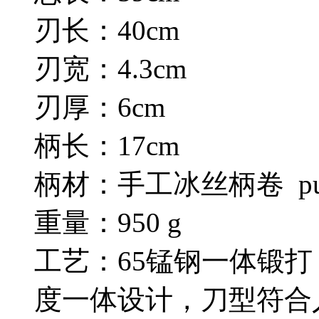
刃长：40cm
刃宽：4.3cm
刃厚：6cm
柄长：17cm
柄材：手工冰丝柄卷 p
重量：950 g
工艺：65锰钢一体锻
度一体设计，刀型符合