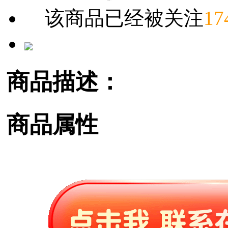
该商品已经被关注
17
商品描述：
商品属性