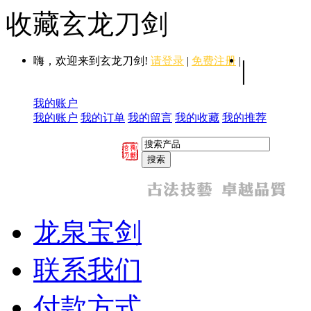
收藏玄龙刀剑
嗨，欢迎来到玄龙刀剑!
请登录
|
免费注册
|
|
我的账户
我的账户
我的订单
我的留言
我的收藏
我的推荐
龙泉宝剑
联系我们
付款方式