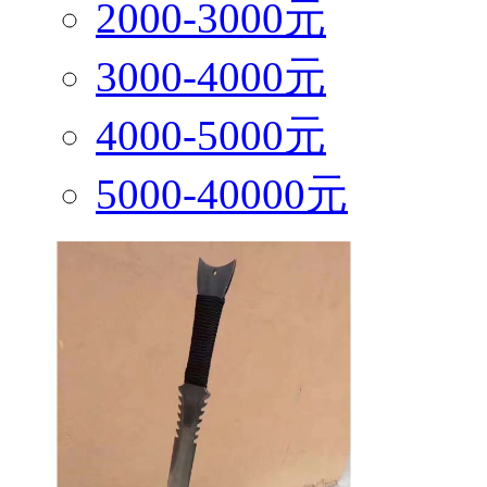
2000-3000元
3000-4000元
4000-5000元
5000-40000元