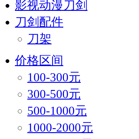
影视动漫刀剑
刀剑配件
刀架
价格区间
100-300元
300-500元
500-1000元
1000-2000元