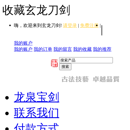
收藏玄龙刀剑
嗨，欢迎来到玄龙刀剑!
请登录
|
免费注册
|
|
我的账户
我的账户
我的订单
我的留言
我的收藏
我的推荐
龙泉宝剑
联系我们
付款方式