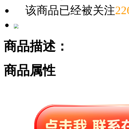
该商品已经被关注
22
商品描述：
商品属性