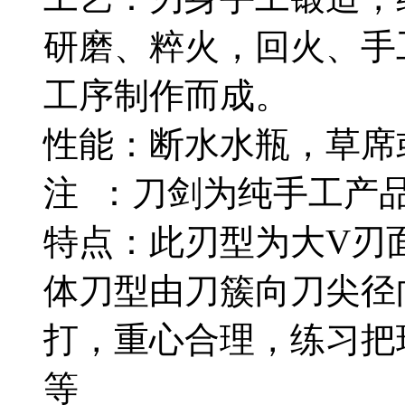
研磨、粹火，回火、手
工序制作而成。
性能：断水水瓶，草席
注 ：刀剑为纯手工产
特点：此刃型为大V刃
体刀型由刀簇向刀尖径
打，重心合理，练习把
等