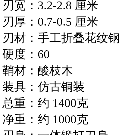
刃宽：3.2-2.8 厘米
刃厚：0.7-0.5 厘米
刃材：手工折叠花纹钢
硬度：60
鞘材：酸枝木
装具：仿古铜装
总重：约 1400克
净重：约 1000克