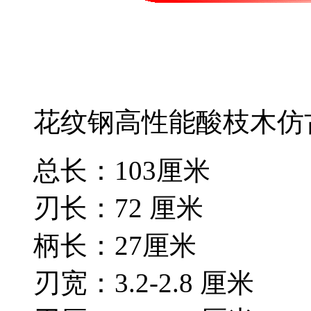
花纹钢高性能酸枝木仿
总长：103厘米
刃长：72 厘米
柄长：27厘米
刃宽：3.2-2.8 厘米