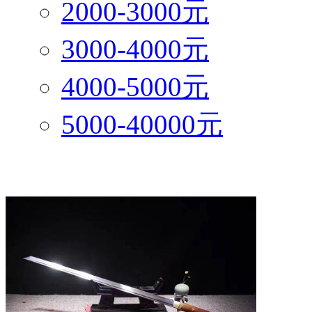
2000-3000元
3000-4000元
4000-5000元
5000-40000元