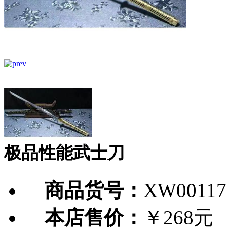
极品性能武士刀
商品货号：
XW00117
本店售价：
￥268元