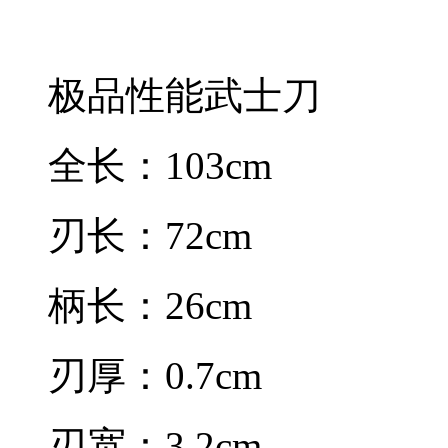
极品性能武士刀
全长：103cm
刃长：72cm
柄长：26cm
刃厚：0.7cm
刃宽：3.2cm