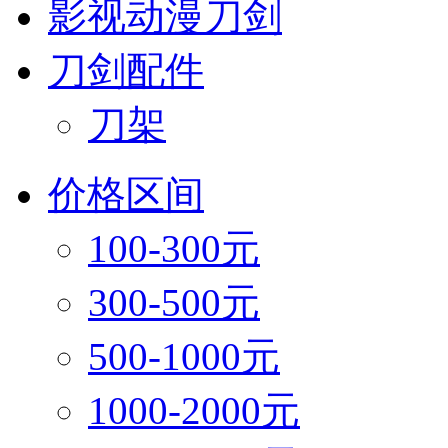
影视动漫刀剑
刀剑配件
刀架
价格区间
100-300元
300-500元
500-1000元
1000-2000元