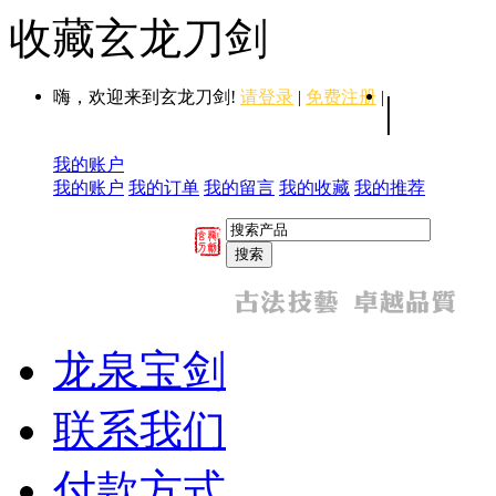
收藏玄龙刀剑
嗨，欢迎来到玄龙刀剑!
请登录
|
免费注册
|
|
我的账户
我的账户
我的订单
我的留言
我的收藏
我的推荐
龙泉宝剑
联系我们
付款方式