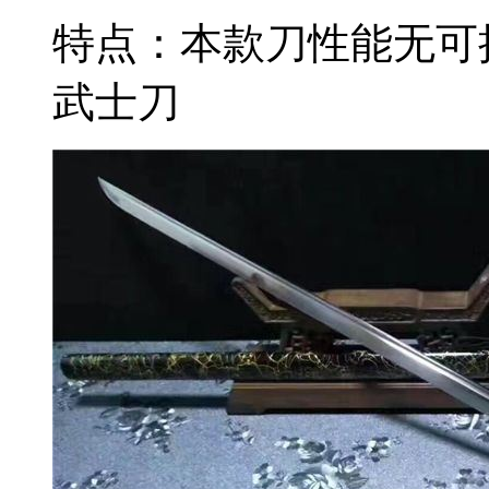
特点：本款刀性能无可
武士刀