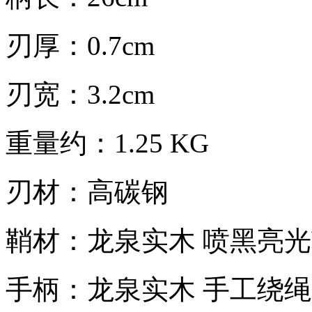
刃厚：0.7cm
刃宽：3.2cm
重量约：1.25 KG
刃材：高碳钢
鞘材：龙泉实木 喷黑亮
手柄：龙泉实木 手工绕绳