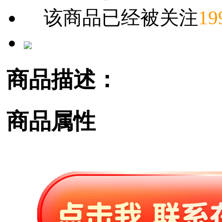
该商品已经被关注
19
商品描述：
商品属性