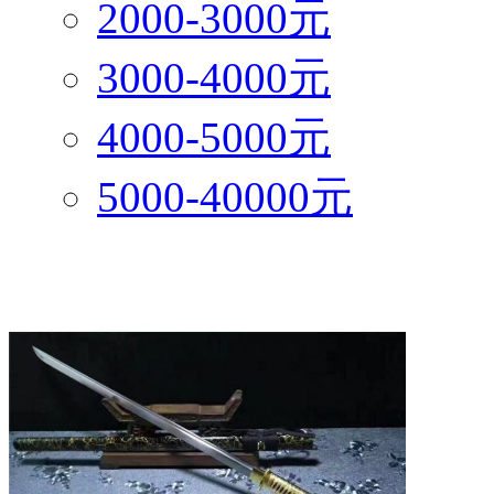
2000-3000元
3000-4000元
4000-5000元
5000-40000元