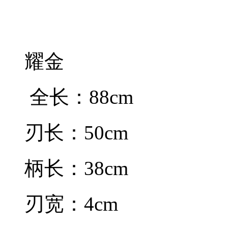
耀金
全长：88cm
刃长：50cm
柄长：38cm
刃宽：4cm