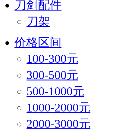
刀剑配件
刀架
价格区间
100-300元
300-500元
500-1000元
1000-2000元
2000-3000元