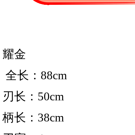
耀金
全长：88cm
刃长：50cm
柄长：38cm