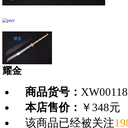
耀金
商品货号：
XW00118
本店售价：
￥348元
该商品已经被关注
19