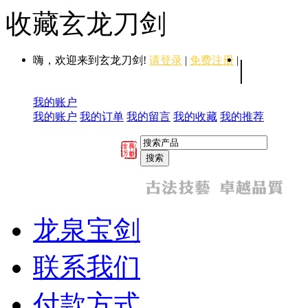
收藏玄龙刀剑
嗨，欢迎来到玄龙刀剑!
请登录
|
免费注册
|
|
我的账户
我的账户
我的订单
我的留言
我的收藏
我的推荐
龙泉宝剑
联系我们
付款方式