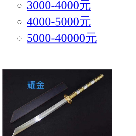
3000-4000元
4000-5000元
5000-40000元