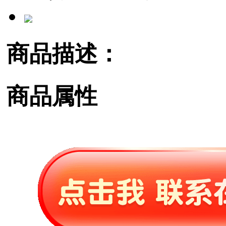
商品描述：
商品属性