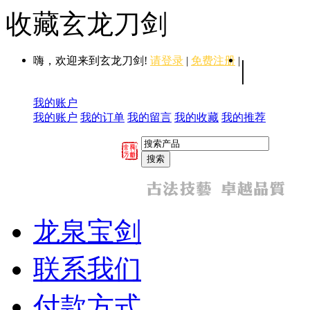
收藏玄龙刀剑
嗨，欢迎来到玄龙刀剑!
请登录
|
免费注册
|
|
我的账户
我的账户
我的订单
我的留言
我的收藏
我的推荐
龙泉宝剑
联系我们
付款方式