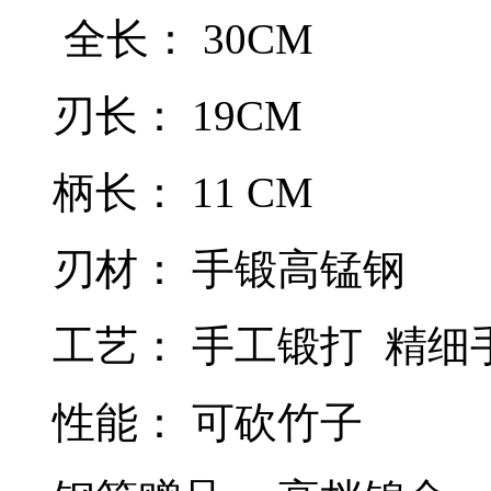
全长： 30CM
刃长： 19CM
柄长： 11 CM
刃材： 手锻高锰钢
工艺： 手工锻打 精
性能： 可砍竹子