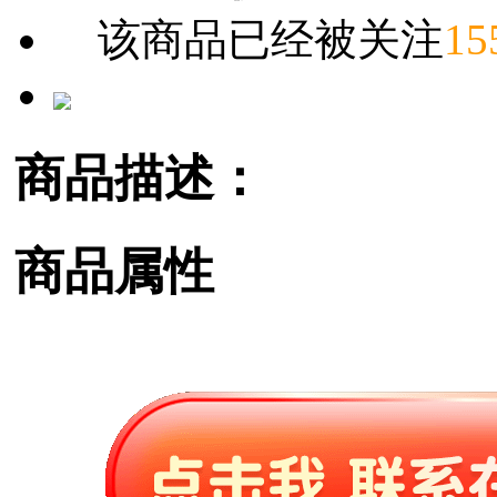
该商品已经被关注
15
商品描述：
商品属性