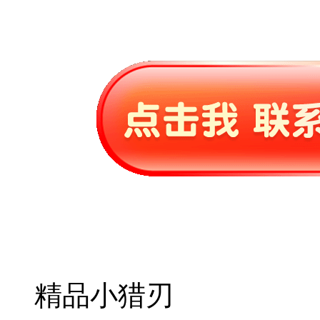
精品小猎刃