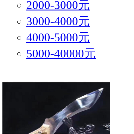
2000-3000元
3000-4000元
4000-5000元
5000-40000元