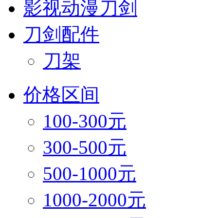
影视动漫刀剑
刀剑配件
刀架
价格区间
100-300元
300-500元
500-1000元
1000-2000元