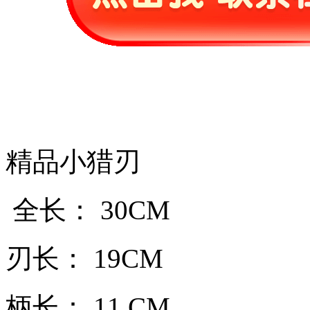
精品小猎刃
全长： 30CM
刃长： 19CM
柄长： 11 CM