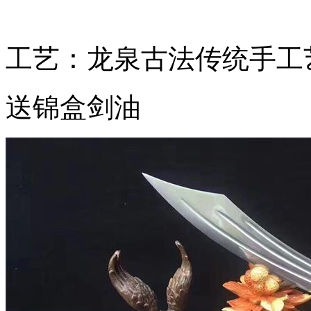
工艺：龙泉古法传统手工
送锦盒剑油