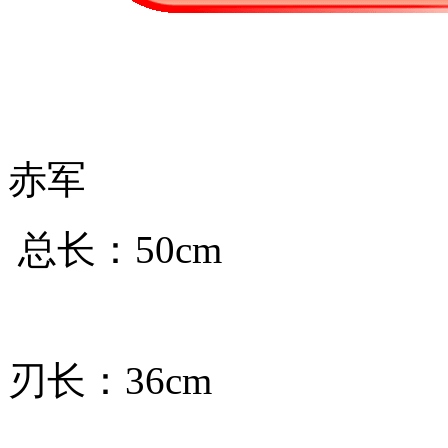
赤军
总长：50cm
刃长：36cm