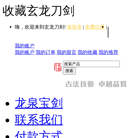
收藏玄龙刀剑
嗨，欢迎来到玄龙刀剑!
请登录
|
免费注册
|
|
我的账户
我的账户
我的订单
我的留言
我的收藏
我的推荐
龙泉宝剑
联系我们
付款方式