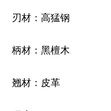
刃材：高猛钢
柄材：黑檀木
翘材：皮革