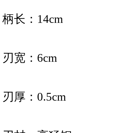
柄长：14cm
刃宽：6cm
刃厚：0.5cm