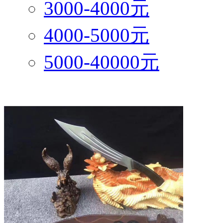
3000-4000元
4000-5000元
5000-40000元