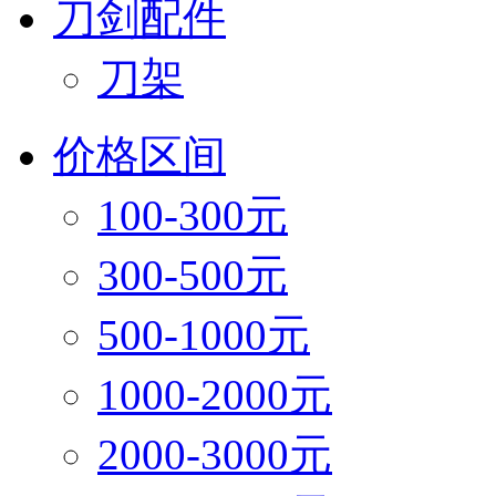
刀剑配件
刀架
价格区间
100-300元
300-500元
500-1000元
1000-2000元
2000-3000元