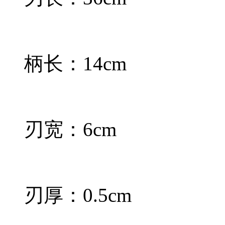
柄长：14cm
刃宽：6cm
刃厚：0.5cm