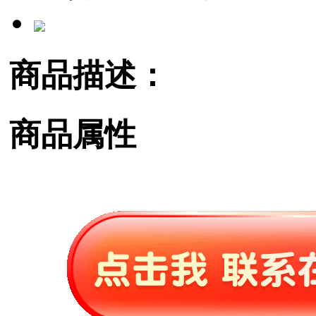
商品描述：
商品属性