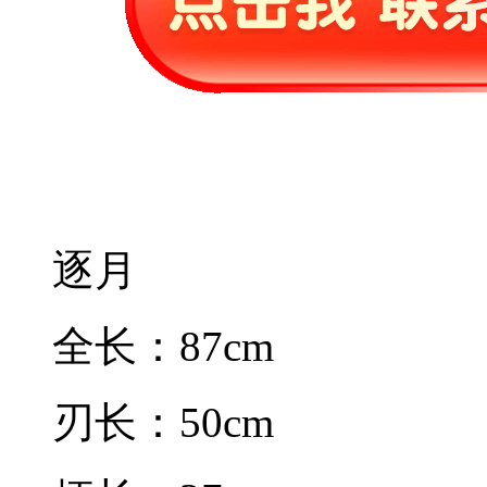
逐月
全长：87cm
刃长：50cm