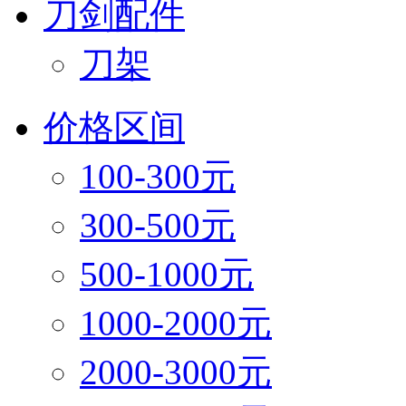
刀剑配件
刀架
价格区间
100-300元
300-500元
500-1000元
1000-2000元
2000-3000元