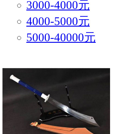
3000-4000元
4000-5000元
5000-40000元