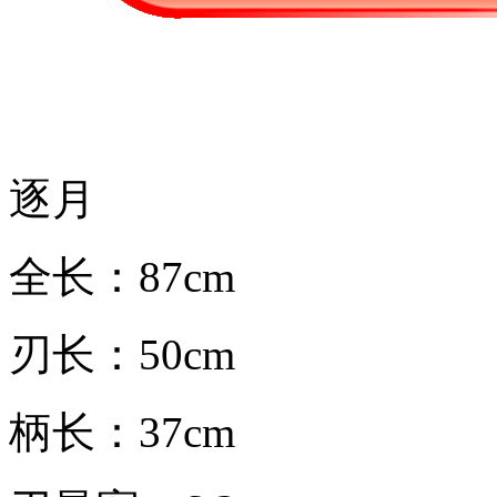
逐月
全长：87cm
刃长：50cm
柄长：37cm