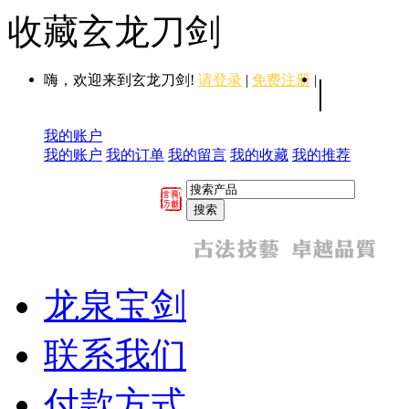
收藏玄龙刀剑
嗨，欢迎来到玄龙刀剑!
请登录
|
免费注册
|
|
我的账户
我的账户
我的订单
我的留言
我的收藏
我的推荐
龙泉宝剑
联系我们
付款方式