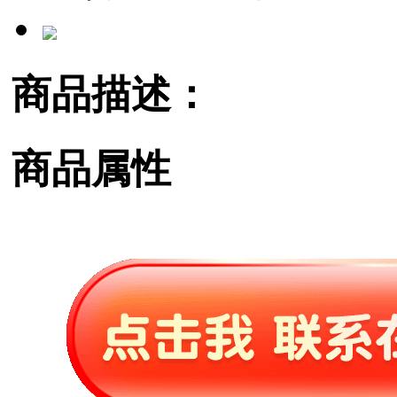
商品描述：
商品属性