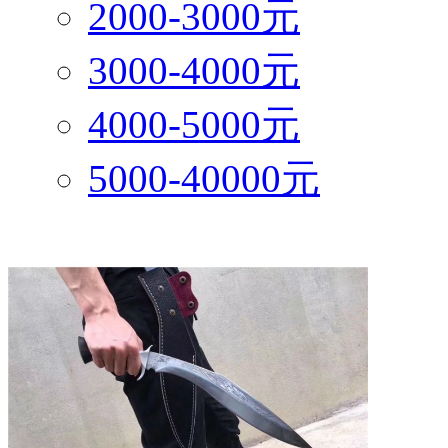
2000-3000元
3000-4000元
4000-5000元
5000-40000元