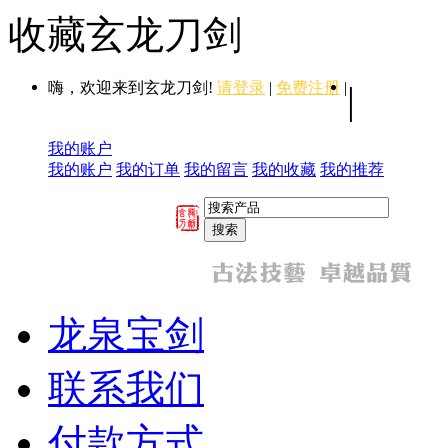
收藏玄龙刀剑
嗨，欢迎来到玄龙刀剑!
请登录
|
免费注册
|
|
我的账户
我的账户
我的订单
我的留言
我的收藏
我的推荐
龙泉宝剑
联系我们
付款方式