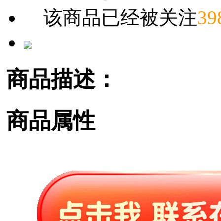
该商品已经被关注
39
商品描述：
商品属性