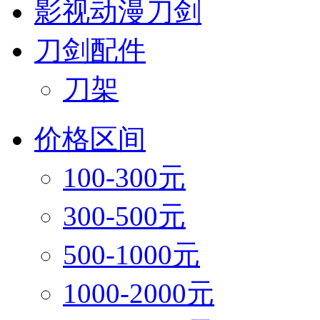
影视动漫刀剑
刀剑配件
刀架
价格区间
100-300元
300-500元
500-1000元
1000-2000元