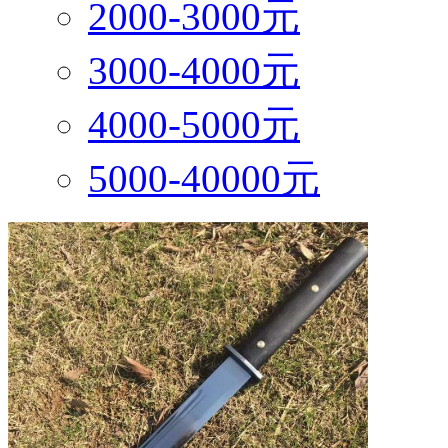
2000-3000元
3000-4000元
4000-5000元
5000-40000元