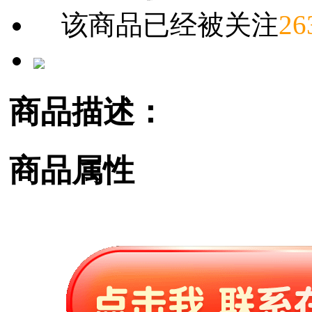
该商品已经被关注
26
商品描述：
商品属性