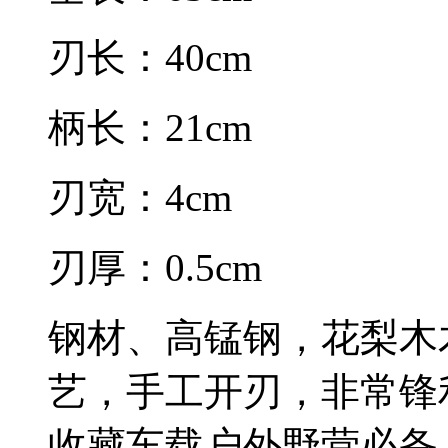
刃长：40cm
柄长：21cm
刃宽：4cm
刃厚：0.5cm
钢材、高锰钢，花梨木
艺，手工开刃，非常锋
收藏车载户外野营必备