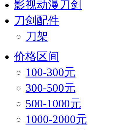
影视动漫刀剑
刀剑配件
刀架
价格区间
100-300元
300-500元
500-1000元
1000-2000元