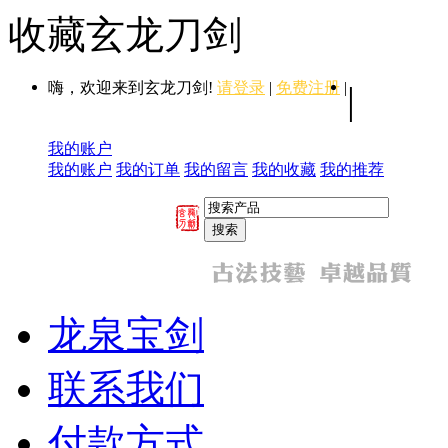
收藏玄龙刀剑
嗨，欢迎来到玄龙刀剑!
请登录
|
免费注册
|
|
我的账户
我的账户
我的订单
我的留言
我的收藏
我的推荐
龙泉宝剑
联系我们
付款方式