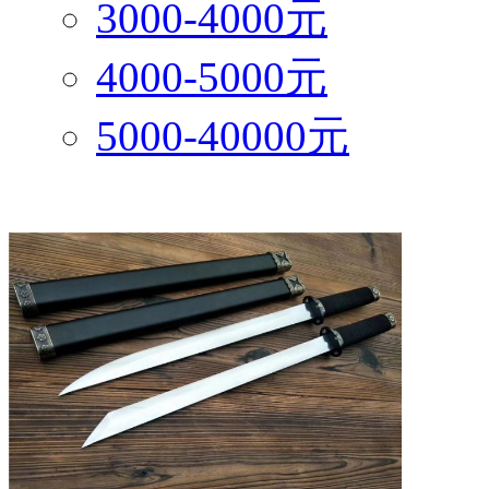
3000-4000元
4000-5000元
5000-40000元