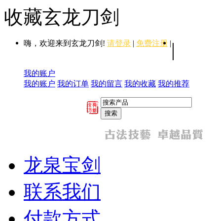
收藏玄龙刀剑
嗨，欢迎来到玄龙刀剑!
请登录
|
免费注册
|
|
我的账户
我的账户
我的订单
我的留言
我的收藏
我的推荐
龙泉宝剑
联系我们
付款方式