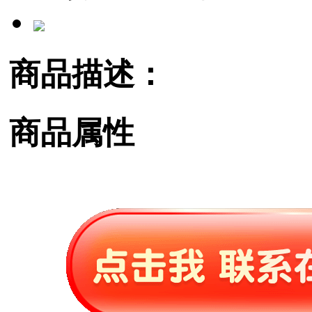
商品描述：
商品属性