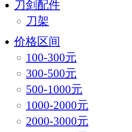
刀剑配件
刀架
价格区间
100-300元
300-500元
500-1000元
1000-2000元
2000-3000元