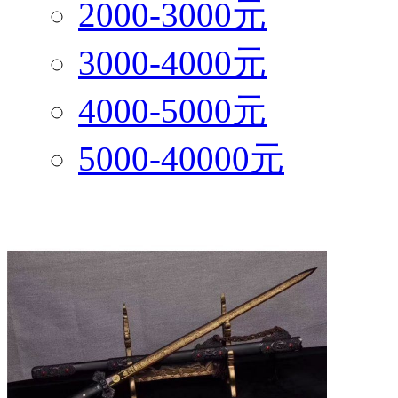
2000-3000元
3000-4000元
4000-5000元
5000-40000元