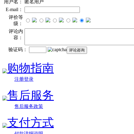
用户名：
匿名用户
E-mail：
评价等
级：
评论内
容：
验证码：
购物指南
注册登录
售后服务
售后服务政策
支付方式
付款详细说明