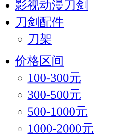
影视动漫刀剑
刀剑配件
刀架
价格区间
100-300元
300-500元
500-1000元
1000-2000元