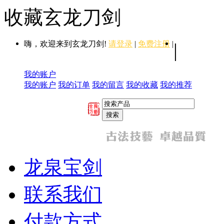
收藏玄龙刀剑
嗨，欢迎来到玄龙刀剑!
请登录
|
免费注册
|
|
我的账户
我的账户
我的订单
我的留言
我的收藏
我的推荐
龙泉宝剑
联系我们
付款方式