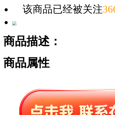
该商品已经被关注
36
商品描述：
商品属性