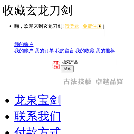
收藏玄龙刀剑
嗨，欢迎来到玄龙刀剑!
请登录
|
免费注册
|
|
我的账户
我的账户
我的订单
我的留言
我的收藏
我的推荐
龙泉宝剑
联系我们
付款方式