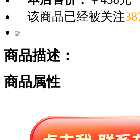
该商品已经被关注
38
商品描述：
商品属性