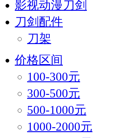
影视动漫刀剑
刀剑配件
刀架
价格区间
100-300元
300-500元
500-1000元
1000-2000元