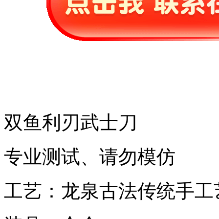
双鱼利刃武士刀
专业测试、请勿模仿
工艺：龙泉古法传统手工