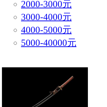
2000-3000元
3000-4000元
4000-5000元
5000-40000元