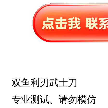
双鱼利刃武士刀
专业测试、请勿模仿