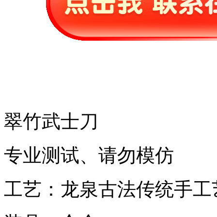
翠竹武士刀
专业测试、请勿模仿
工艺：龙泉古法传统手工