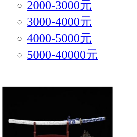
2000-3000元
3000-4000元
4000-5000元
5000-40000元