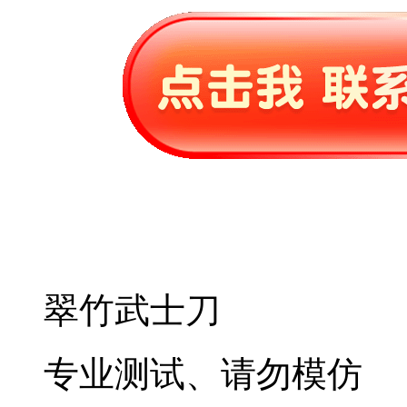
翠竹武士刀
专业测试、请勿模仿