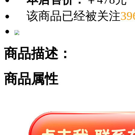
该商品已经被关注
39
商品描述：
商品属性