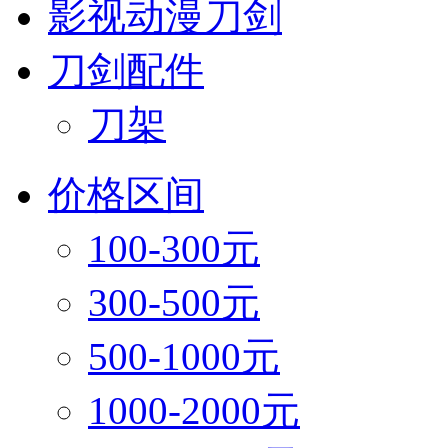
影视动漫刀剑
刀剑配件
刀架
价格区间
100-300元
300-500元
500-1000元
1000-2000元