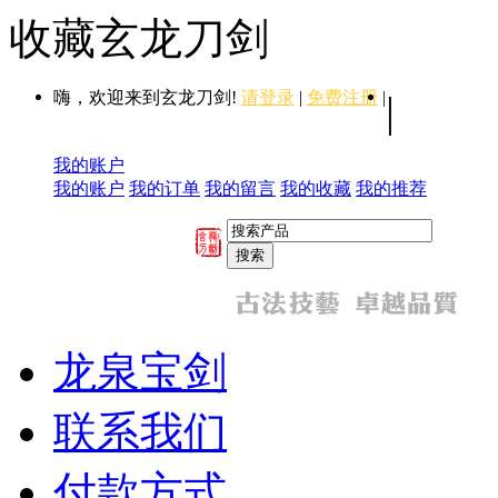
收藏玄龙刀剑
嗨，欢迎来到玄龙刀剑!
请登录
|
免费注册
|
|
我的账户
我的账户
我的订单
我的留言
我的收藏
我的推荐
龙泉宝剑
联系我们
付款方式