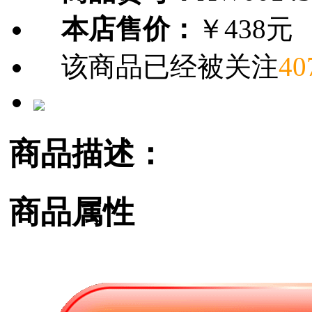
本店售价：
￥438元
该商品已经被关注
40
商品描述：
商品属性