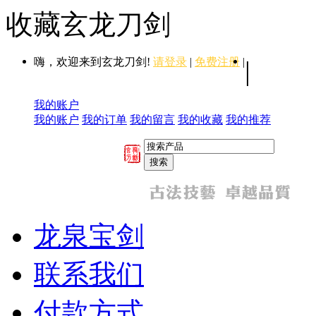
收藏玄龙刀剑
嗨，欢迎来到玄龙刀剑!
请登录
|
免费注册
|
|
我的账户
我的账户
我的订单
我的留言
我的收藏
我的推荐
龙泉宝剑
联系我们
付款方式