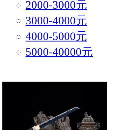
2000-3000元
3000-4000元
4000-5000元
5000-40000元