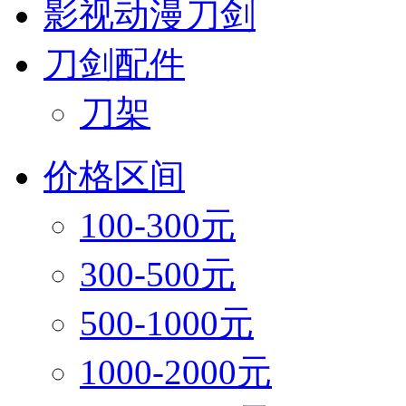
影视动漫刀剑
刀剑配件
刀架
价格区间
100-300元
300-500元
500-1000元
1000-2000元