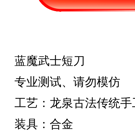
蓝魔武士短刀
专业测试、请勿模仿
工艺：龙泉古法传统手
装具：合金