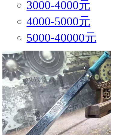
3000-4000元
4000-5000元
5000-40000元