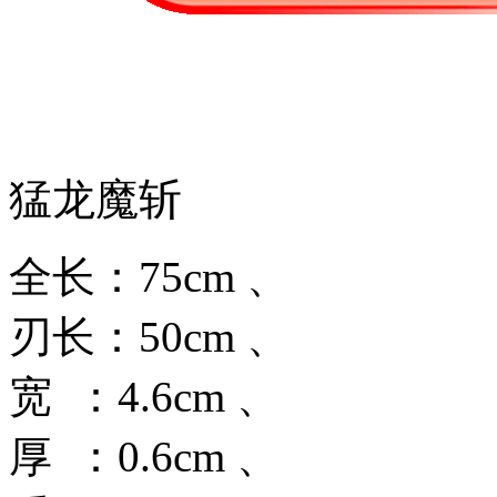
猛龙魔斩
全长：75cm 、
刃长：50cm 、
宽 ：4.6cm 、
厚 ：0.6cm 、