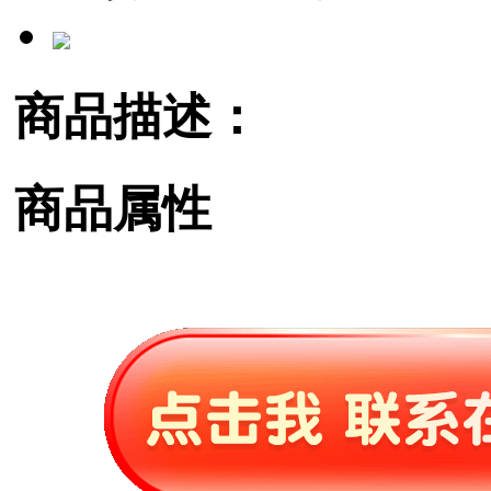
商品描述：
商品属性