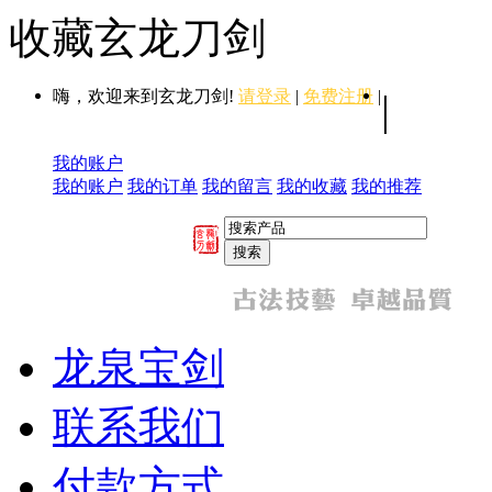
收藏玄龙刀剑
嗨，欢迎来到玄龙刀剑!
请登录
|
免费注册
|
|
我的账户
我的账户
我的订单
我的留言
我的收藏
我的推荐
龙泉宝剑
联系我们
付款方式