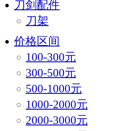
刀剑配件
刀架
价格区间
100-300元
300-500元
500-1000元
1000-2000元
2000-3000元