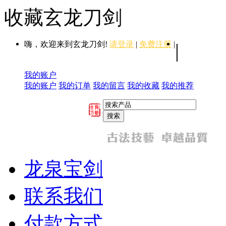
收藏玄龙刀剑
嗨，欢迎来到玄龙刀剑!
请登录
|
免费注册
|
|
我的账户
我的账户
我的订单
我的留言
我的收藏
我的推荐
龙泉宝剑
联系我们
付款方式