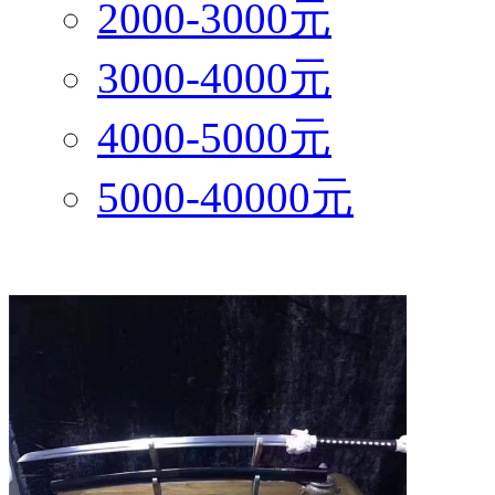
2000-3000元
3000-4000元
4000-5000元
5000-40000元