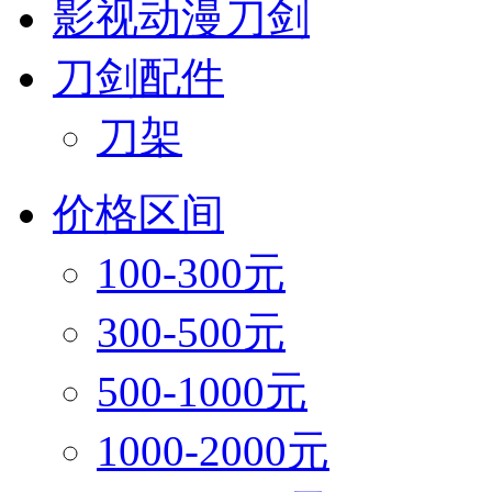
影视动漫刀剑
刀剑配件
刀架
价格区间
100-300元
300-500元
500-1000元
1000-2000元