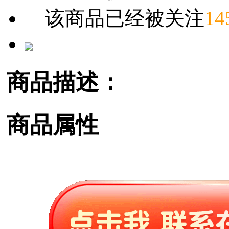
该商品已经被关注
14
商品描述：
商品属性