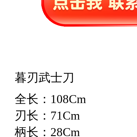
暮刃武士刀
全长：108Cm
刃长：71Cm
柄长：28Cm