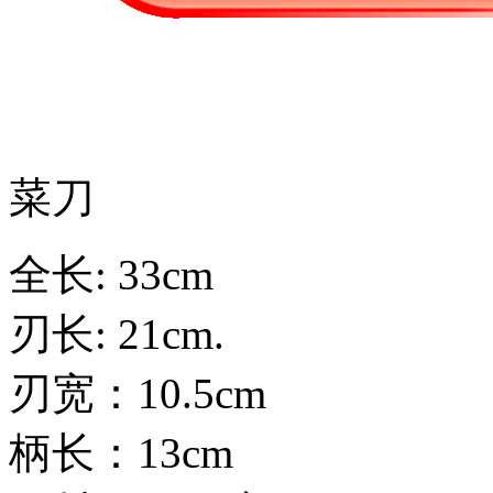
菜刀
全长: 33cm
刃长: 21cm.
刃宽：10.5cm
柄长：13cm