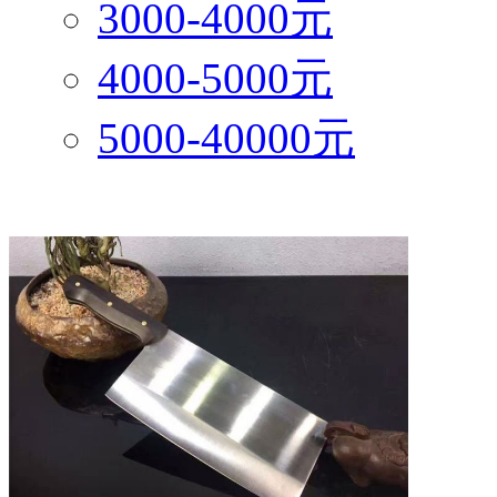
3000-4000元
4000-5000元
5000-40000元