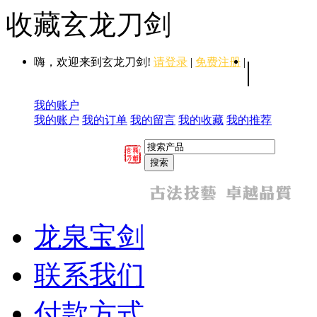
收藏玄龙刀剑
嗨，欢迎来到玄龙刀剑!
请登录
|
免费注册
|
|
我的账户
我的账户
我的订单
我的留言
我的收藏
我的推荐
龙泉宝剑
联系我们
付款方式