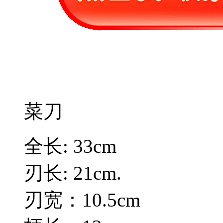
菜刀
全长: 33cm
刃长: 21cm.
刃宽：10.5cm