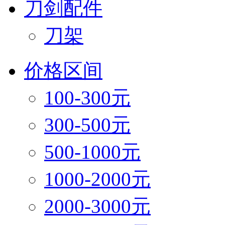
刀剑配件
刀架
价格区间
100-300元
300-500元
500-1000元
1000-2000元
2000-3000元