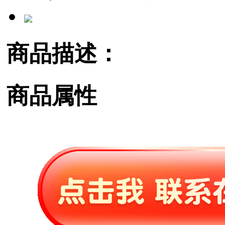
商品描述：
商品属性