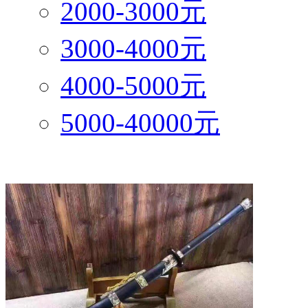
2000-3000元
3000-4000元
4000-5000元
5000-40000元