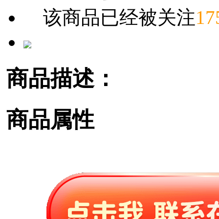
该商品已经被关注
17
商品描述：
商品属性