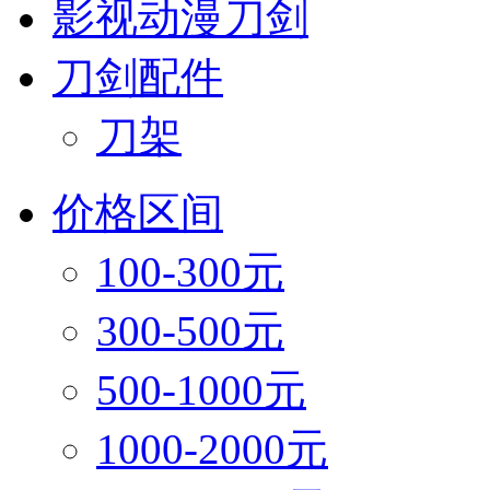
影视动漫刀剑
刀剑配件
刀架
价格区间
100-300元
300-500元
500-1000元
1000-2000元