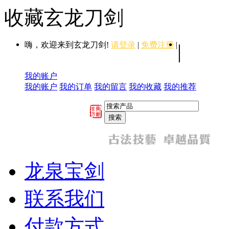
收藏玄龙刀剑
嗨，欢迎来到玄龙刀剑!
请登录
|
免费注册
|
|
我的账户
我的账户
我的订单
我的留言
我的收藏
我的推荐
龙泉宝剑
联系我们
付款方式