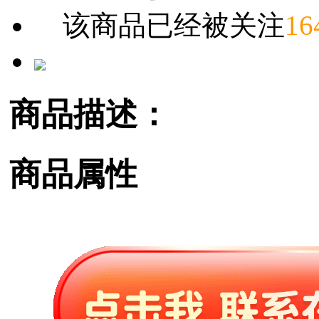
该商品已经被关注
16
商品描述：
商品属性