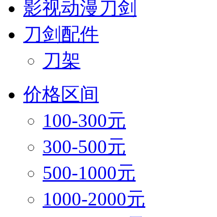
影视动漫刀剑
刀剑配件
刀架
价格区间
100-300元
300-500元
500-1000元
1000-2000元