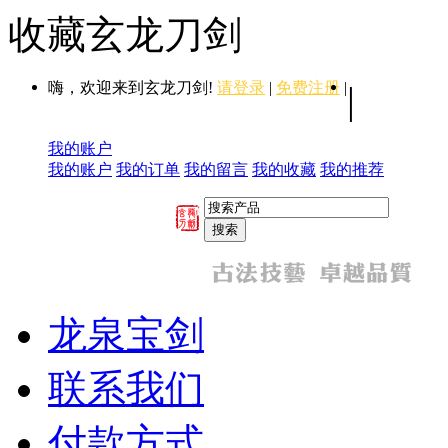
收藏玄龙刀剑
嗨，欢迎来到玄龙刀剑!
请登录
|
免费注册
|
|
我的账户
我的账户
我的订单
我的留言
我的收藏
我的推荐
龙泉宝剑
联系我们
付款方式