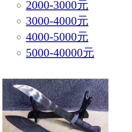
2000-3000元
3000-4000元
4000-5000元
5000-40000元