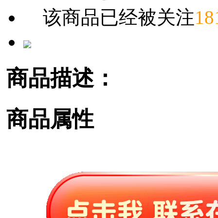
该商品已经被关注
18
商品描述：
商品属性