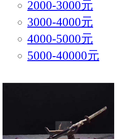
2000-3000元
3000-4000元
4000-5000元
5000-40000元