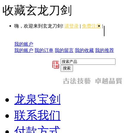
收藏玄龙刀剑
嗨，欢迎来到玄龙刀剑!
请登录
|
免费注册
|
|
我的账户
我的账户
我的订单
我的留言
我的收藏
我的推荐
龙泉宝剑
联系我们
付款方式