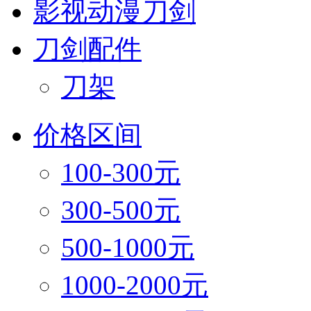
影视动漫刀剑
刀剑配件
刀架
价格区间
100-300元
300-500元
500-1000元
1000-2000元