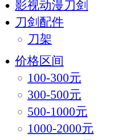
影视动漫刀剑
刀剑配件
刀架
价格区间
100-300元
300-500元
500-1000元
1000-2000元