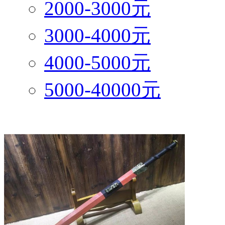
2000-3000元
3000-4000元
4000-5000元
5000-40000元