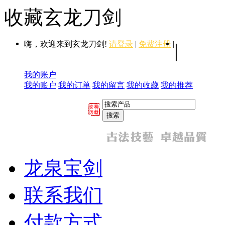
收藏玄龙刀剑
嗨，欢迎来到玄龙刀剑!
请登录
|
免费注册
|
|
我的账户
我的账户
我的订单
我的留言
我的收藏
我的推荐
龙泉宝剑
联系我们
付款方式