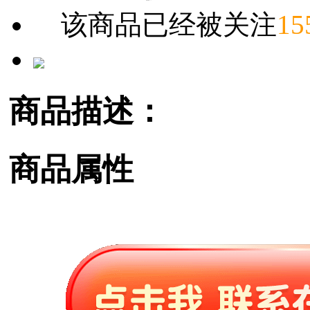
该商品已经被关注
15
商品描述：
商品属性