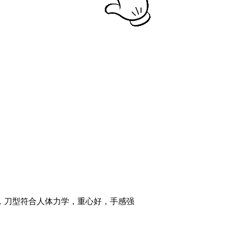
，刀型符合人体力学，重心好，手感强