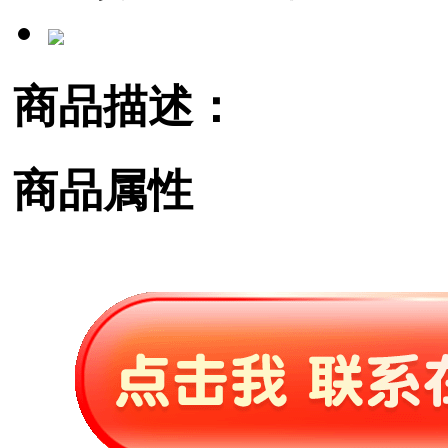
商品描述：
商品属性