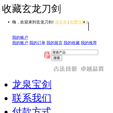
收藏玄龙刀剑
嗨，欢迎来到玄龙刀剑!
请登录
|
免费注册
|
|
我的账户
我的账户
我的订单
我的留言
我的收藏
我的推荐
龙泉宝剑
联系我们
付款方式