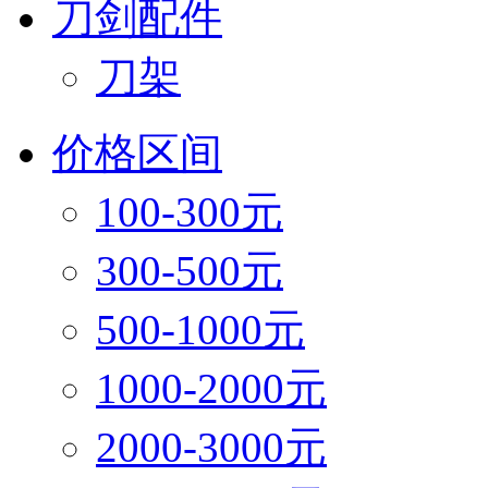
刀剑配件
刀架
价格区间
100-300元
300-500元
500-1000元
1000-2000元
2000-3000元