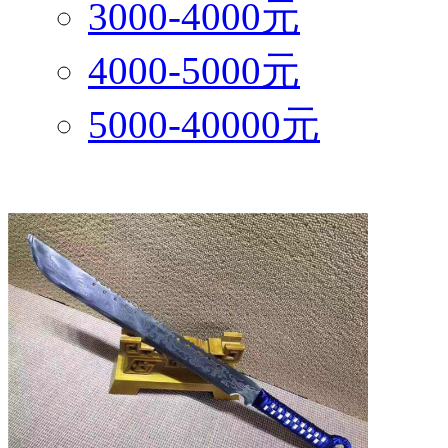
3000-4000元
4000-5000元
5000-40000元