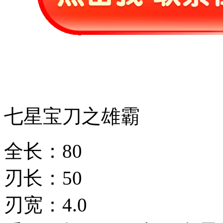
七星宝刀之雄霸
全长：80
刃长：50
刃宽：4.0