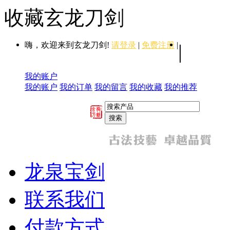
收藏玄龙刀剑
嗨，欢迎来到玄龙刀剑!
请登录
|
免费注册
|
|
我的账户
我的账户
我的订单
我的留言
我的收藏
我的推荐
龙泉宝剑
联系我们
付款方式