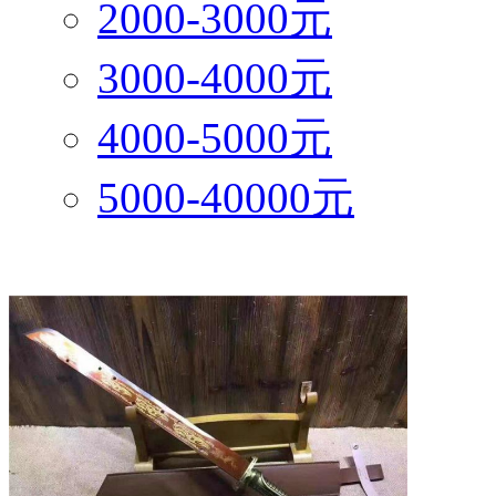
2000-3000元
3000-4000元
4000-5000元
5000-40000元