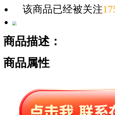
该商品已经被关注
17
商品描述：
商品属性