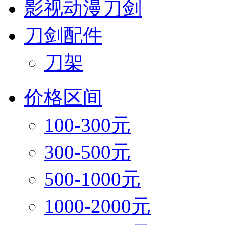
影视动漫刀剑
刀剑配件
刀架
价格区间
100-300元
300-500元
500-1000元
1000-2000元