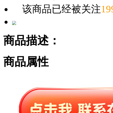
该商品已经被关注
19
商品描述：
商品属性