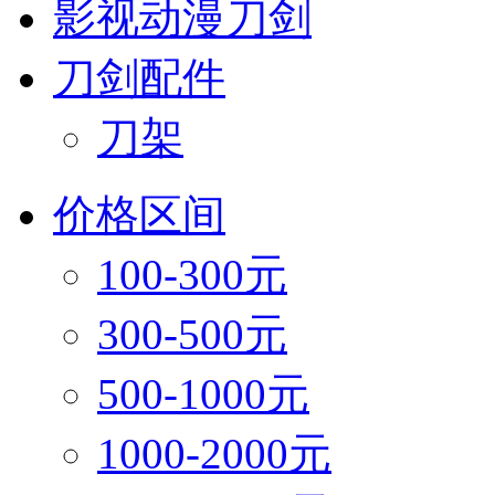
影视动漫刀剑
刀剑配件
刀架
价格区间
100-300元
300-500元
500-1000元
1000-2000元