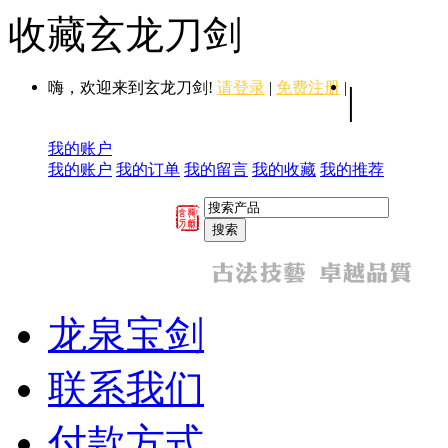
收藏玄龙刀剑
嗨，欢迎来到玄龙刀剑!
请登录
|
免费注册
|
|
我的账户
我的账户
我的订单
我的留言
我的收藏
我的推荐
龙泉宝剑
联系我们
付款方式