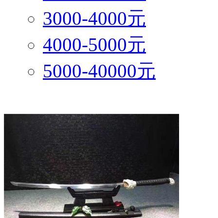
3000-4000元
4000-5000元
5000-40000元