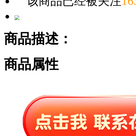
该商品已经被关注
16
商品描述：
商品属性