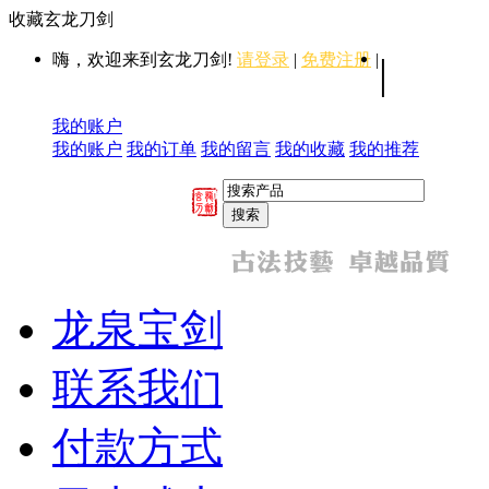
收藏玄龙刀剑
嗨，欢迎来到玄龙刀剑!
请登录
|
免费注册
|
|
我的账户
我的账户
我的订单
我的留言
我的收藏
我的推荐
龙泉宝剑
联系我们
付款方式