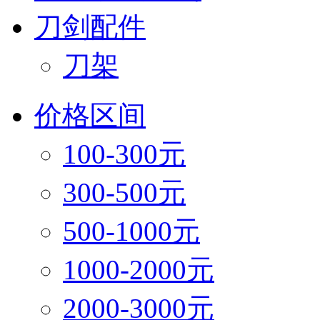
刀剑配件
刀架
价格区间
100-300元
300-500元
500-1000元
1000-2000元
2000-3000元