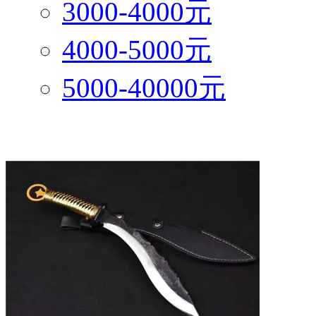
3000-4000元
4000-5000元
5000-40000元