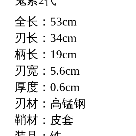
鬼索2代
全长：53cm
刃长：34cm
柄长：19cm
刃宽：5.6cm
厚度：0.6cm
刃材：高锰钢
鞘材：皮套