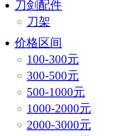
刀剑配件
刀架
价格区间
100-300元
300-500元
500-1000元
1000-2000元
2000-3000元