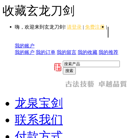
收藏玄龙刀剑
嗨，欢迎来到玄龙刀剑!
请登录
|
免费注册
|
|
我的账户
我的账户
我的订单
我的留言
我的收藏
我的推荐
龙泉宝剑
联系我们
付款方式