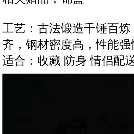
工艺：古法锻造千锤百炼
齐，钢材密度高，性能强
适合：收藏 防身 情侣配送