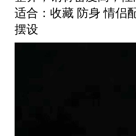
适合：收藏 防身 情侣
摆设