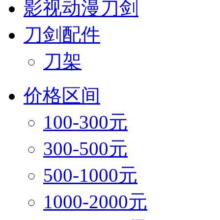
影视动漫刀剑
刀剑配件
刀架
价格区间
100-300元
300-500元
500-1000元
1000-2000元