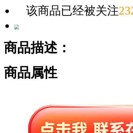
该商品已经被关注
23
商品描述：
商品属性