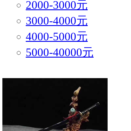
2000-3000元
3000-4000元
4000-5000元
5000-40000元