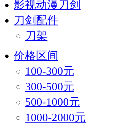
影视动漫刀剑
刀剑配件
刀架
价格区间
100-300元
300-500元
500-1000元
1000-2000元