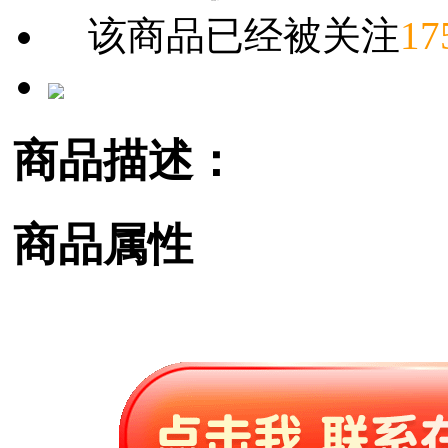
该商品已经被关注
17
商品描述：
商品属性