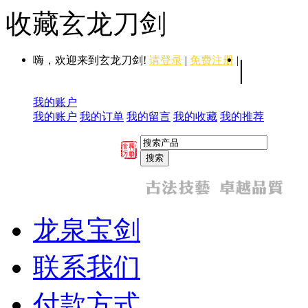
收藏玄龙刀剑
嗨，欢迎来到玄龙刀剑!
请登录
|
免费注册
|
|
我的账户
我的账户
我的订单
我的留言
我的收藏
我的推荐
龙泉宝剑
联系我们
付款方式