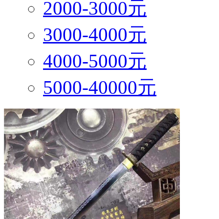
2000-3000元
3000-4000元
4000-5000元
5000-40000元