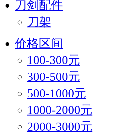
刀剑配件
刀架
价格区间
100-300元
300-500元
500-1000元
1000-2000元
2000-3000元