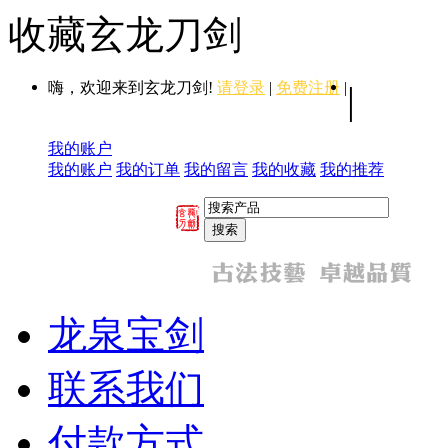
收藏玄龙刀剑
嗨，欢迎来到玄龙刀剑!
请登录
|
免费注册
|
|
我的账户
我的账户
我的订单
我的留言
我的收藏
我的推荐
龙泉宝剑
联系我们
付款方式