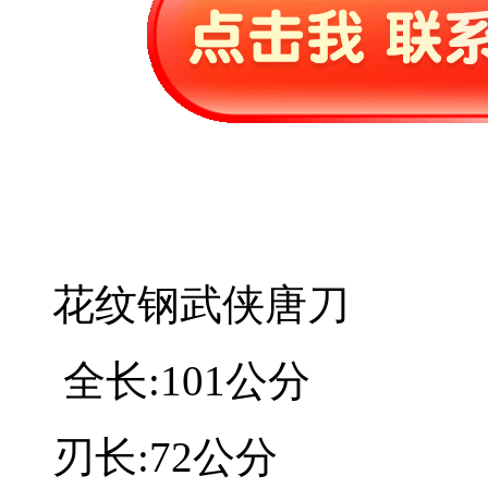
花纹钢武侠唐刀
全长:101公分
刃长:72公分