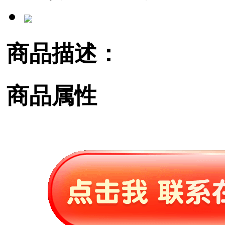
商品描述：
商品属性