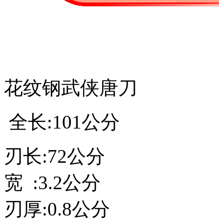
花纹钢武侠唐刀
全长:101公分
刃长:72公分
宽 :3.2公分
刃厚:0.8公分