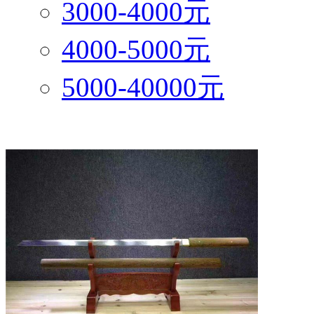
3000-4000元
4000-5000元
5000-40000元