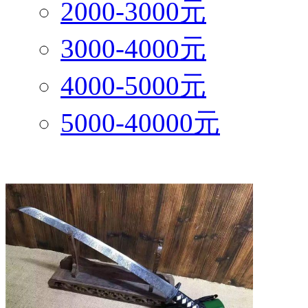
2000-3000元
3000-4000元
4000-5000元
5000-40000元