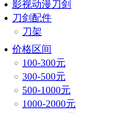
影视动漫刀剑
刀剑配件
刀架
价格区间
100-300元
300-500元
500-1000元
1000-2000元