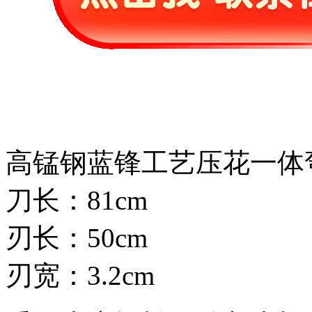
高锰钢蓝锋工艺压花一体
刀长：81cm
刃长：50cm
刃宽：3.2cm