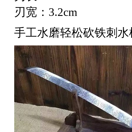
刃宽：3.2cm
手工水磨轻松砍铁刺水