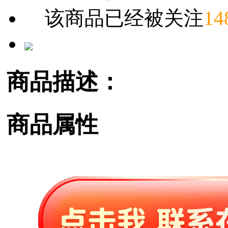
该商品已经被关注
14
商品描述：
商品属性