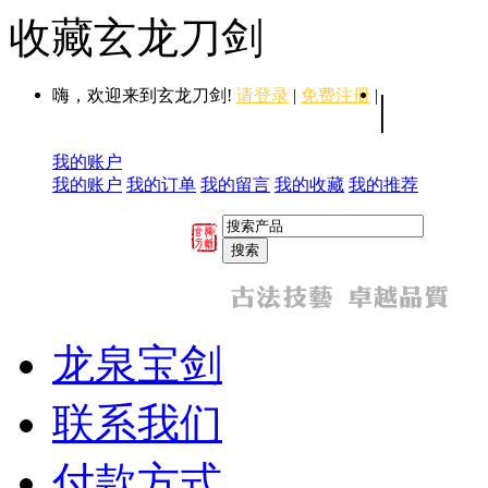
收藏玄龙刀剑
嗨，欢迎来到玄龙刀剑!
请登录
|
免费注册
|
|
我的账户
我的账户
我的订单
我的留言
我的收藏
我的推荐
龙泉宝剑
联系我们
付款方式