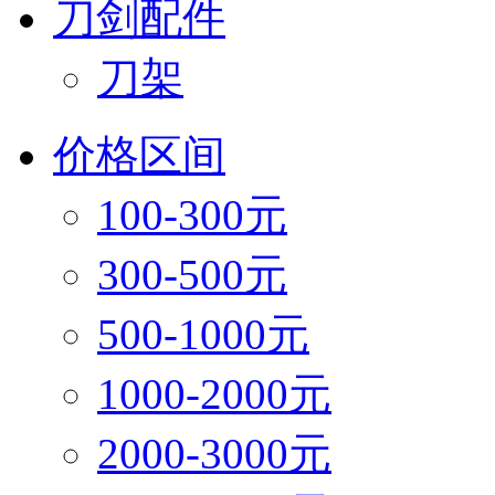
刀剑配件
刀架
价格区间
100-300元
300-500元
500-1000元
1000-2000元
2000-3000元