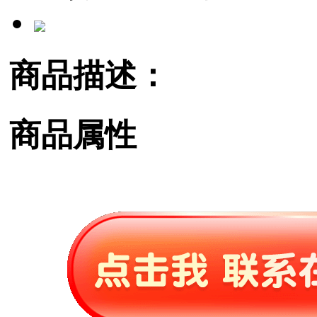
商品描述：
商品属性