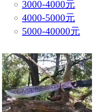
3000-4000元
4000-5000元
5000-40000元