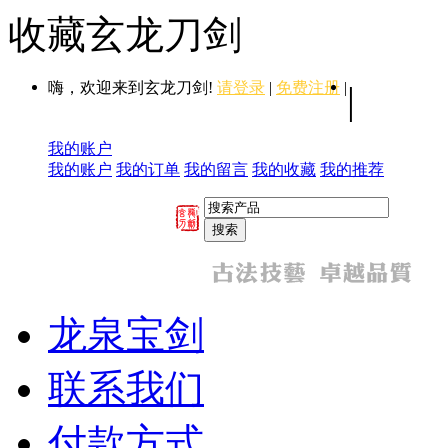
收藏玄龙刀剑
嗨，欢迎来到玄龙刀剑!
请登录
|
免费注册
|
|
我的账户
我的账户
我的订单
我的留言
我的收藏
我的推荐
龙泉宝剑
联系我们
付款方式