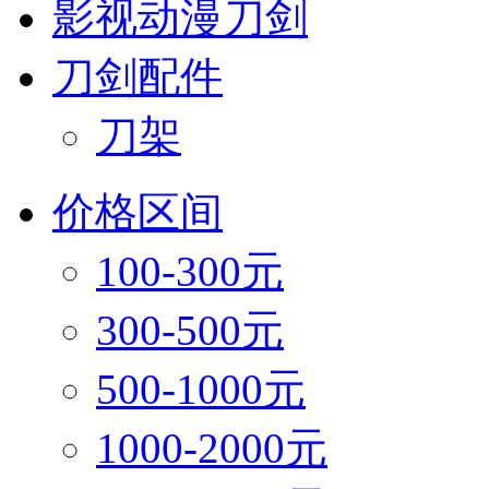
影视动漫刀剑
刀剑配件
刀架
价格区间
100-300元
300-500元
500-1000元
1000-2000元