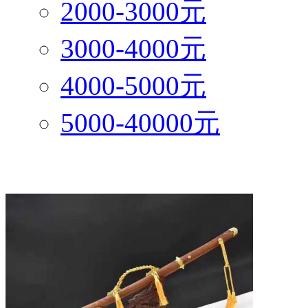
2000-3000元
3000-4000元
4000-5000元
5000-40000元