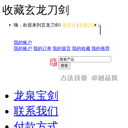
收藏玄龙刀剑
嗨，欢迎来到玄龙刀剑!
请登录
|
免费注册
|
|
我的账户
我的账户
我的订单
我的留言
我的收藏
我的推荐
龙泉宝剑
联系我们
付款方式