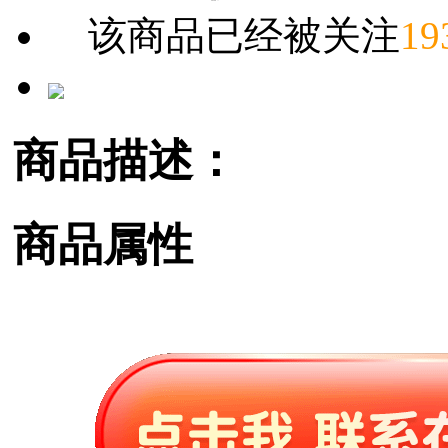
该商品已经被关注
19
商品描述：
商品属性