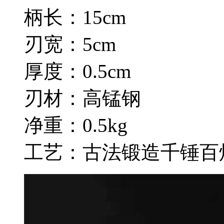
柄长：15cm
刃宽：5cm
厚度：0.5cm
刃材：高锰钢
净重：0.5kg
工艺：古法锻造千锤百