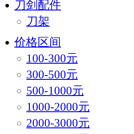
刀剑配件
刀架
价格区间
100-300元
300-500元
500-1000元
1000-2000元
2000-3000元