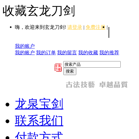
收藏玄龙刀剑
嗨，欢迎来到玄龙刀剑!
请登录
|
免费注册
|
|
我的账户
我的账户
我的订单
我的留言
我的收藏
我的推荐
龙泉宝剑
联系我们
付款方式