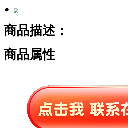
商品描述：
商品属性