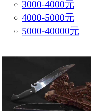
3000-4000元
4000-5000元
5000-40000元