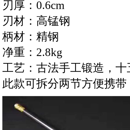
刃厚：0.6cm
刃材：高锰钢
柄材：精钢
净重：2.8kg
工艺：古法手工锻造，十
此款可拆分两节方便携带