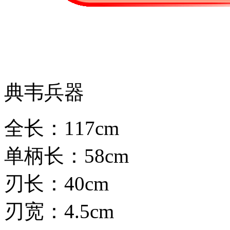
典韦兵器
全长：117cm
单柄长：58cm
刃长：40cm
刃宽：4.5cm