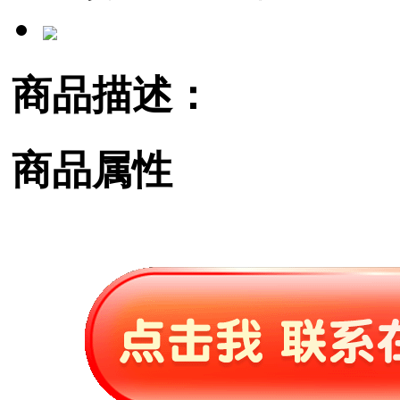
商品描述：
商品属性