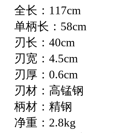
全长：117cm
单柄长：58cm
刃长：40cm
刃宽：4.5cm
刃厚：0.6cm
刃材：高锰钢
柄材：精钢
净重：2.8kg