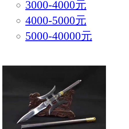
3000-4000元
4000-5000元
5000-40000元