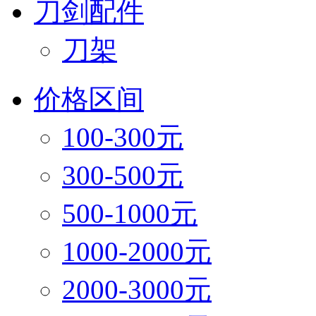
刀剑配件
刀架
价格区间
100-300元
300-500元
500-1000元
1000-2000元
2000-3000元