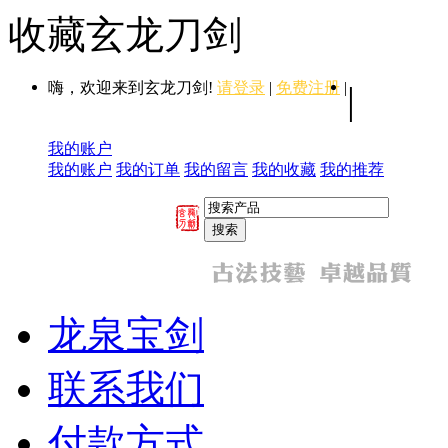
收藏玄龙刀剑
嗨，欢迎来到玄龙刀剑!
请登录
|
免费注册
|
|
我的账户
我的账户
我的订单
我的留言
我的收藏
我的推荐
龙泉宝剑
联系我们
付款方式