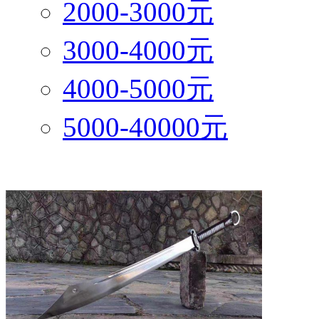
2000-3000元
3000-4000元
4000-5000元
5000-40000元