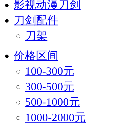
影视动漫刀剑
刀剑配件
刀架
价格区间
100-300元
300-500元
500-1000元
1000-2000元