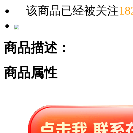
该商品已经被关注
18
商品描述：
商品属性