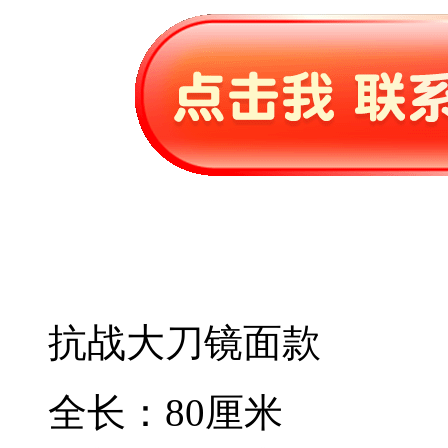
抗战大刀镜面款
全长：80厘米