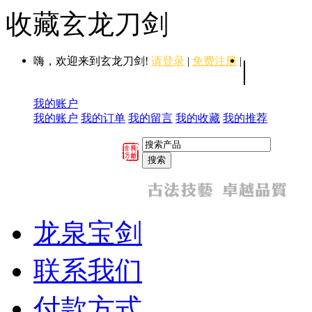
收藏玄龙刀剑
嗨，欢迎来到玄龙刀剑!
请登录
|
免费注册
|
|
我的账户
我的账户
我的订单
我的留言
我的收藏
我的推荐
龙泉宝剑
联系我们
付款方式