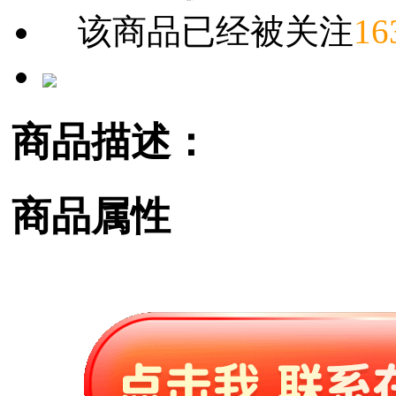
该商品已经被关注
16
商品描述：
商品属性