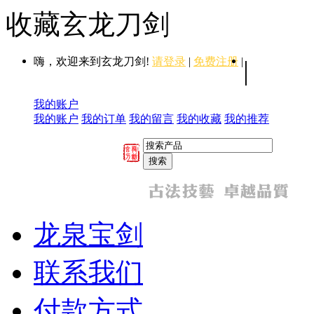
收藏玄龙刀剑
嗨，欢迎来到玄龙刀剑!
请登录
|
免费注册
|
|
我的账户
我的账户
我的订单
我的留言
我的收藏
我的推荐
龙泉宝剑
联系我们
付款方式