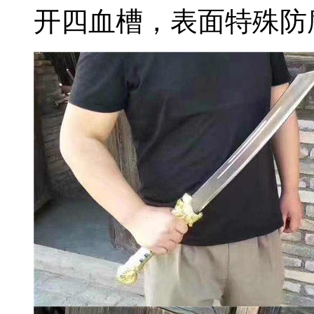
开四血槽，表面特殊防