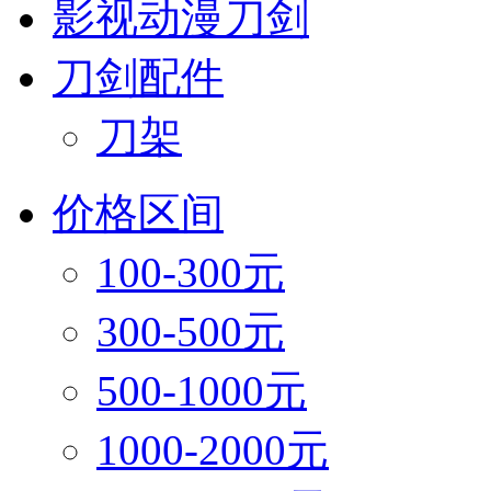
影视动漫刀剑
刀剑配件
刀架
价格区间
100-300元
300-500元
500-1000元
1000-2000元