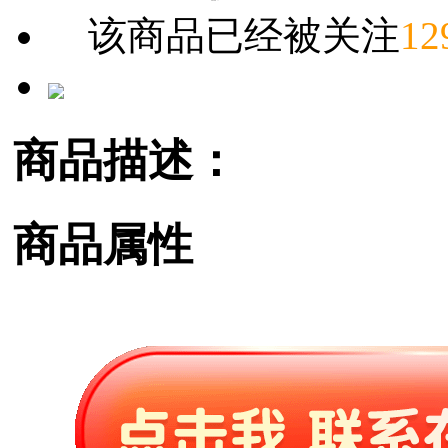
该商品已经被关注
12
商品描述：
商品属性