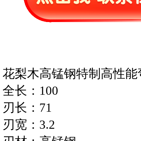
花梨木高锰钢特制高性能
全长：100
刃长：71
刃宽：3.2