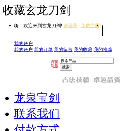
收藏玄龙刀剑
嗨，欢迎来到玄龙刀剑!
请登录
|
免费注册
|
|
我的账户
我的账户
我的订单
我的留言
我的收藏
我的推荐
龙泉宝剑
联系我们
付款方式