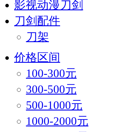
影视动漫刀剑
刀剑配件
刀架
价格区间
100-300元
300-500元
500-1000元
1000-2000元