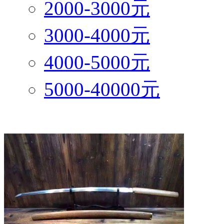
2000-3000元
3000-4000元
4000-5000元
5000-40000元