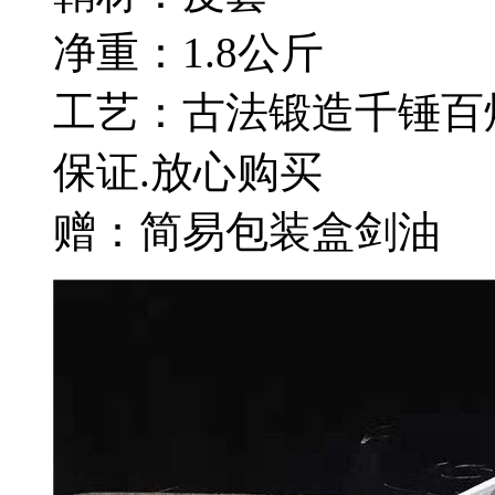
净重：1.8公斤
工艺：古法锻造千锤百
保证.放心购买
赠：简易包装盒剑油