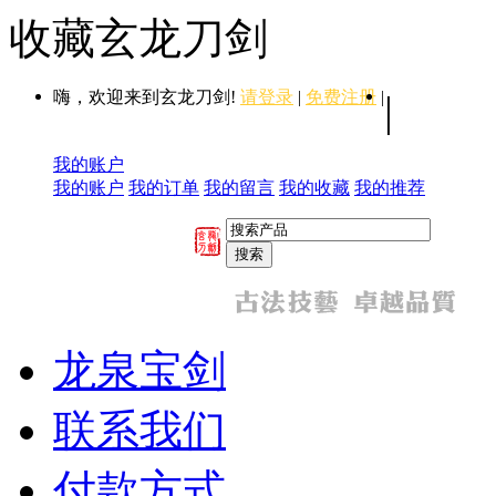
收藏玄龙刀剑
嗨，欢迎来到玄龙刀剑!
请登录
|
免费注册
|
|
我的账户
我的账户
我的订单
我的留言
我的收藏
我的推荐
龙泉宝剑
联系我们
付款方式