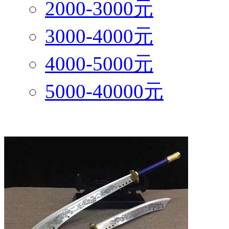
2000-3000元
3000-4000元
4000-5000元
5000-40000元