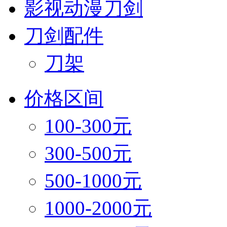
影视动漫刀剑
刀剑配件
刀架
价格区间
100-300元
300-500元
500-1000元
1000-2000元