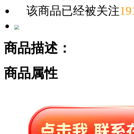
该商品已经被关注
19
商品描述：
商品属性