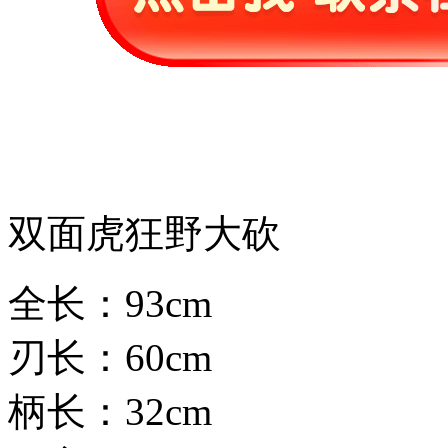
双面虎狂野大砍
全长：93cm
刃长：60cm
柄长：32cm