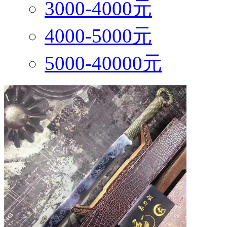
3000-4000元
4000-5000元
5000-40000元