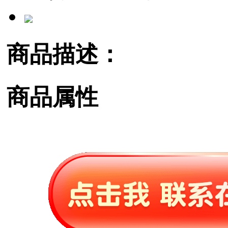
商品描述：
商品属性