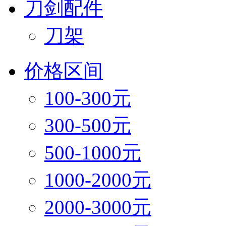
刀剑配件
刀架
价格区间
100-300元
300-500元
500-1000元
1000-2000元
2000-3000元