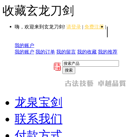
收藏玄龙刀剑
嗨，欢迎来到玄龙刀剑!
请登录
|
免费注册
|
|
我的账户
我的账户
我的订单
我的留言
我的收藏
我的推荐
龙泉宝剑
联系我们
付款方式