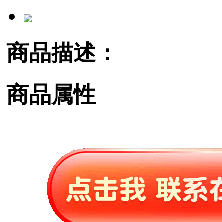
商品描述：
商品属性