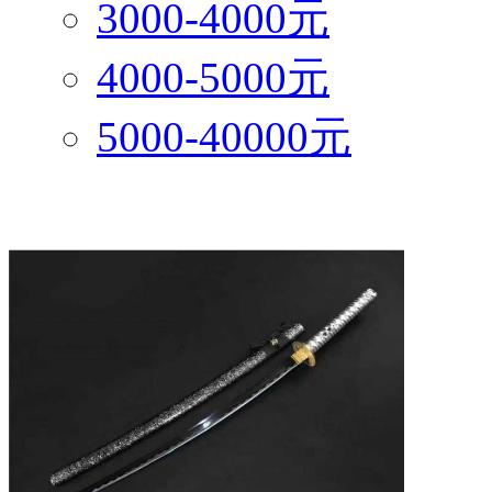
3000-4000元
4000-5000元
5000-40000元