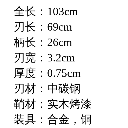
全长：103cm
刃长：69cm
柄长：26cm
刃宽：3.2cm
厚度：0.75cm
刃材：中碳钢
鞘材：实木烤漆
装具：合金，铜