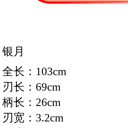
银月
全长：103cm
刃长：69cm
柄长：26cm
刃宽：3.2cm