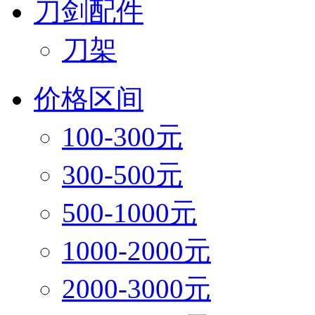
刀剑配件
刀架
价格区间
100-300元
300-500元
500-1000元
1000-2000元
2000-3000元