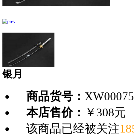
银月
商品货号：
XW00075
本店售价：
￥308元
该商品已经被关注
18