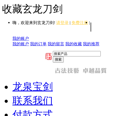
收藏玄龙刀剑
嗨，欢迎来到玄龙刀剑!
请登录
|
免费注册
|
|
我的账户
我的账户
我的订单
我的留言
我的收藏
我的推荐
龙泉宝剑
联系我们
付款方式