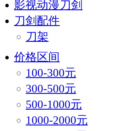
影视动漫刀剑
刀剑配件
刀架
价格区间
100-300元
300-500元
500-1000元
1000-2000元