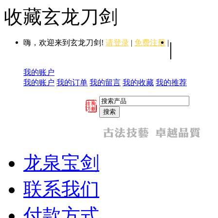
收藏玄龙刀剑
嗨，欢迎来到玄龙刀剑!
请登录
|
免费注册
|
|
我的账户
我的账户
我的订单
我的留言
我的收藏
我的推荐
龙泉宝剑
联系我们
付款方式