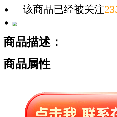
该商品已经被关注
23
商品描述：
商品属性