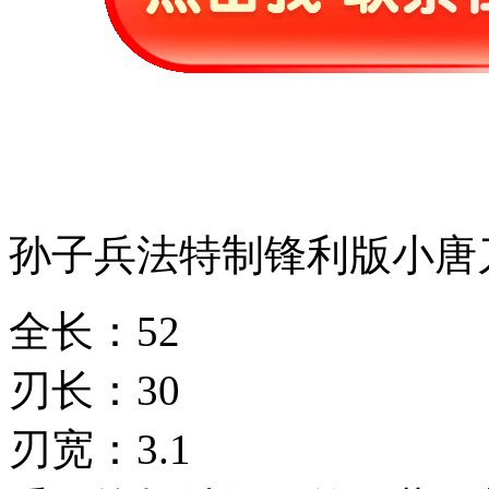
孙子兵法特制锋利版小唐
全长：52
刃长：30
刃宽：3.1