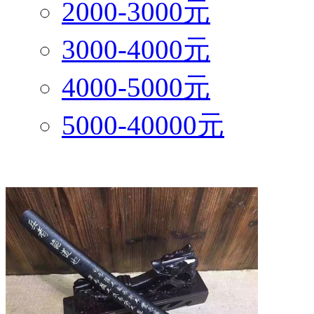
2000-3000元
3000-4000元
4000-5000元
5000-40000元