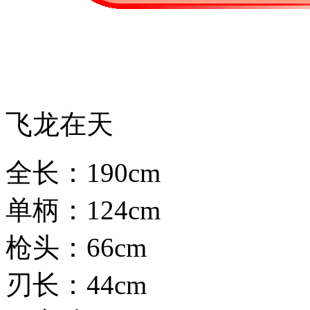
飞龙在天
全长：190cm
单柄：124cm
枪头：66cm
刃长：44cm