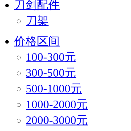
刀剑配件
刀架
价格区间
100-300元
300-500元
500-1000元
1000-2000元
2000-3000元