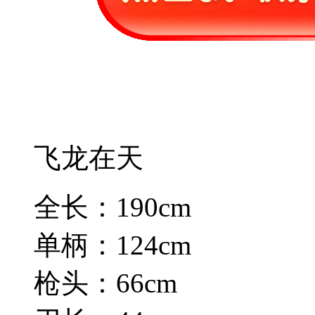
飞龙在天
全长：190cm
单柄：124cm
枪头：66cm