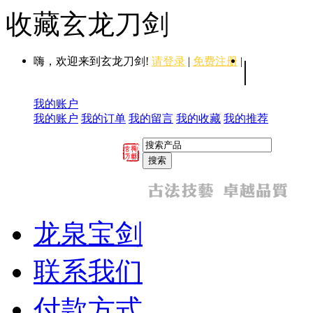
收藏玄龙刀剑
嗨，欢迎来到玄龙刀剑!
请登录
|
免费注册
|
|
我的账户
我的账户
我的订单
我的留言
我的收藏
我的推荐
龙泉宝剑
联系我们
付款方式