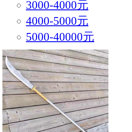
3000-4000元
4000-5000元
5000-40000元