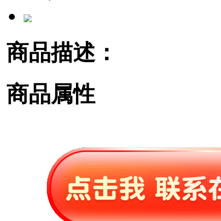
商品描述：
商品属性